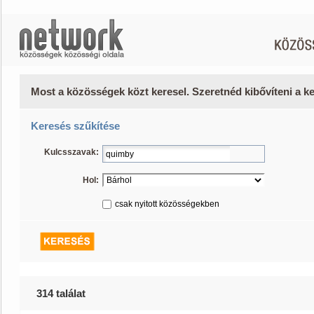
Most a közösségek közt keresel. Szeretnéd kibővíteni a 
Keresés szűkítése
Kulcsszavak:
Hol:
csak nyitott közösségekben
314 találat